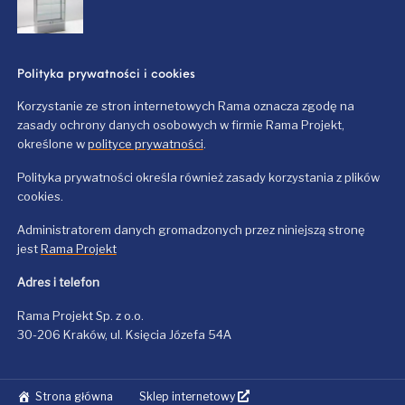
Polityka prywatności i cookies
Korzystanie ze stron internetowych Rama oznacza zgodę na
zasady ochrony danych osobowych w firmie Rama Projekt,
określone w
polityce prywatności
.
Polityka prywatności określa również zasady korzystania z plików
cookies.
Administratorem danych gromadzonych przez niniejszą stronę
jest
Rama Projekt
Adres i telefon
Rama Projekt Sp. z o.o.
30-206 Kraków, ul. Księcia Józefa 54A
Strona główna
Sklep internetowy