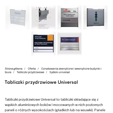
Strona główna
/
Oferta
/
Oznakowania zewnętrzne i wewnętrzne budynki i
biura
/
Tabliczki przydrzwiowe
/
System universal
Tabliczki przydrzwiowe Universal
Tabliczki przydrzwiowe Universal to tabliczki składające się z
wąskich aluminiowych boków i mocowanych w nich poziomych
paneli o różnych wysokościach (gładkich lub na wsuwki). Panele