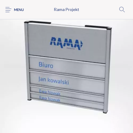
Rama Projekt
MENU