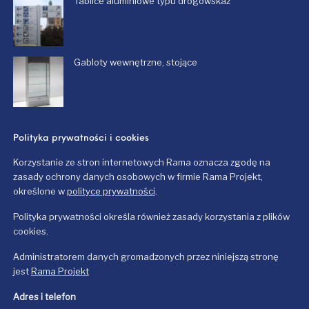
Tablice aluminiowe typu drogowskaz
Gabloty wewnętrzne, stojące
Polityka prywatności i cookies
Korzystanie ze stron internetowych Rama oznacza zgodę na
zasady ochrony danych osobowych w firmie Rama Projekt,
określone w
polityce prywatności
.
Polityka prywatności określa również zasady korzystania z plików
cookies.
Administratorem danych gromadzonych przez niniejszą stronę
jest
Rama Projekt
Adres i telefon