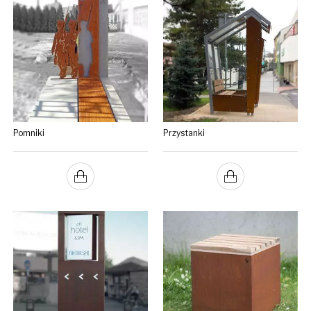
Pomniki
Przystanki