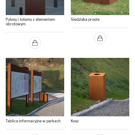
Pylony i totemy z elementem
Siedziska proste
obrotowym
Tablice informacyjne w parkach
Kosz