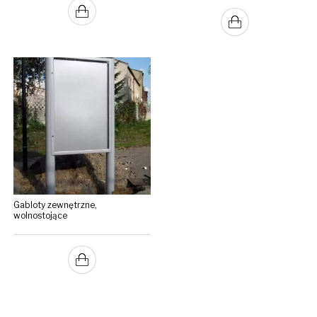
Gabloty zewnętrzne,
wolnostojące