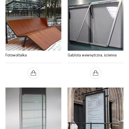
Fotowoltaika
Gablota wewnętrzna, ścienna