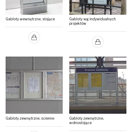
Gabloty wewnętrzne, stojące
Gabloty wg indywidualnych
projektów
Gabloty zewnętrzne, ścienne
Gabloty zewnętrzne,
wolnostojące