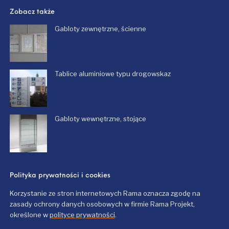
Zobacz także
Gabloty zewnętrzne, ścienne
Tablice aluminiowe typu drogowskaz
Gabloty wewnętrzne, stojące
Polityka prywatności i cookies
Korzystanie ze stron internetowych Rama oznacza zgodę na
zasady ochrony danych osobowych w firmie Rama Projekt,
określone w
polityce prywatności
.