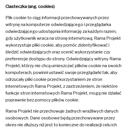
Ciasteczka (ang. cookies)
Plik cookie to ciąg informacji przechowywanych przez
witrynę na komputerze odwiedzającego i przeglądarka
odwiedzającego udostępnia informację za każdym razem,
gdy użytkownik wraca na stronę internetową. Rama Projekt
wykorzystuje pliki cookie, aby pomóc zidentyfikować i
śledzić odwiedzających oraz ocenić wykorzystanie czy
preferencje dostępu do strony. Odwiedzający witryny Rama
Projekt, którzy nie chcą umieszczać plików cookie na swoich
komputerach, powinni ustawić swoje przeglądarki tak, aby
odrzucały pliki cookie przed korzystaniem ze stron
internetowych Rama Projekt, z zastrzeżeniem, że niektóre
funkcje stron internetowych Rama Projekt, mogą nie działać
poprawnie bez pomocy plików cookie.
Rama Projekt nie przechowuje żadnych wrażliwych danych
osobowych. Dane osobowe będą przechowywane przez
okres nie dłuższy niż jest to konieczne do realizacji celu ich