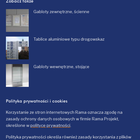
Zobacz także
Gabloty zewnętrzne, ścienne
Tablice aluminiowe typu drogowskaz
Gabloty wewnętrzne, stojące
Polityka prywatności i cookies
Korzystanie ze stron internetowych Rama oznacza zgodę na
zasady ochrony danych osobowych w firmie Rama Projekt,
określone w
polityce prywatności
.
Polityka prywatności określa również zasady korzystania z plików