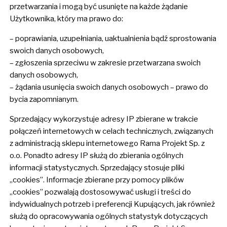
przetwarzania i mogą być usunięte na każde żądanie
Użytkownika, który ma prawo do:
– poprawiania, uzupełniania, uaktualnienia bądź sprostowania
swoich danych osobowych,
– zgłoszenia sprzeciwu w zakresie przetwarzana swoich
danych osobowych,
– żądania usunięcia swoich danych osobowych – prawo do
bycia zapomnianym.
Sprzedający wykorzystuje adresy IP zbierane w trakcie
połączeń internetowych w celach technicznych, związanych
z administracją sklepu internetowego Rama Projekt Sp. z
o.o. Ponadto adresy IP służą do zbierania ogólnych
informacji statystycznych. Sprzedający stosuje pliki
„cookies”. Informacje zbierane przy pomocy plików
„cookies” pozwalają dostosowywać usługi i treści do
indywidualnych potrzeb i preferencji Kupujących, jak również
służą do opracowywania ogólnych statystyk dotyczących