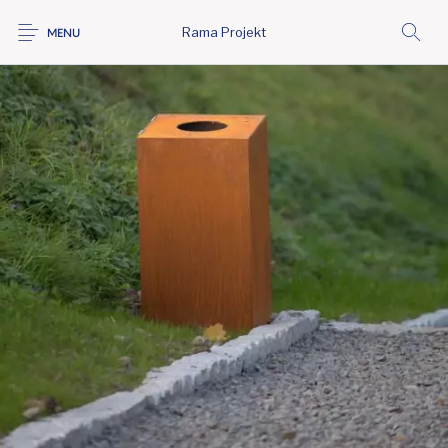
Rama Projekt
MENU