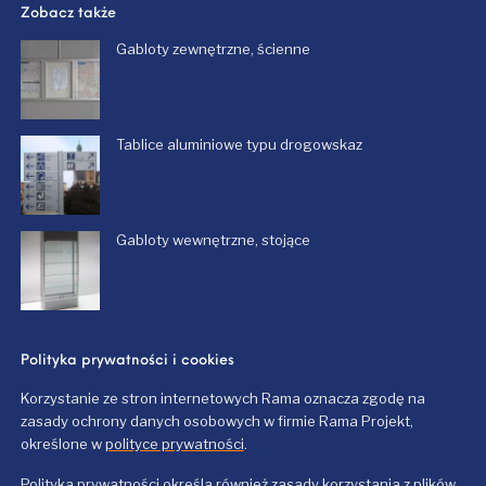
Zobacz także
Gabloty zewnętrzne, ścienne
Tablice aluminiowe typu drogowskaz
Gabloty wewnętrzne, stojące
Polityka prywatności i cookies
Korzystanie ze stron internetowych Rama oznacza zgodę na
zasady ochrony danych osobowych w firmie Rama Projekt,
określone w
polityce prywatności
.
Polityka prywatności określa również zasady korzystania z plików