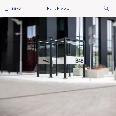
Rama Projekt
MENU