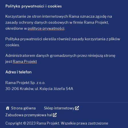
Polityka prywatności i cookies
Korzystanie ze stron internetowych Rama oznacza zgodę na
zasady ochrony danych osobowych w firmie Rama Projekt,
określone w
polityce prywatności
.
Polityka prywatności określa również zasady korzystania z plików
cookies.
Administratorem danych gromadzonych przez niniejszą stronę
jest
Rama Projekt
Adres i telefon
Rama Projekt Sp. z o.o.
30-206 Kraków, ul. Księcia Józefa 54A
Strona główna
Sklep internetowy
Zabudowa przemysłowa hal
Copyright © 2023 Rama Projekt. Wszelkie prawa zastrzeżone