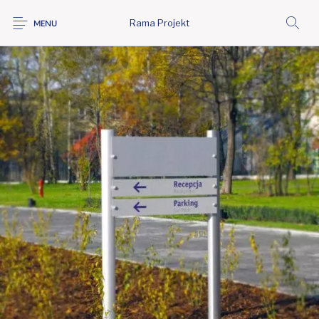
Rama Projekt
MENU