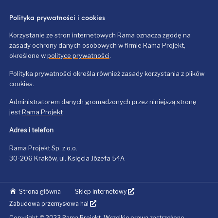
Polityka prywatności i cookies
Korzystanie ze stron internetowych Rama oznacza zgodę na
zasady ochrony danych osobowych w firmie Rama Projekt,
określone w
polityce prywatności
.
Polityka prywatności określa również zasady korzystania z plików
cookies.
Administratorem danych gromadzonych przez niniejszą stronę
jest
Rama Projekt
Adres i telefon
Rama Projekt Sp. z o.o.
30-206 Kraków, ul. Księcia Józefa 54A
Strona główna
Sklep internetowy
Zabudowa przemysłowa hal
Copyright © 2023 Rama Projekt. Wszelkie prawa zastrzeżone