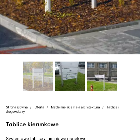
Strona główna
/
Oferta
/
Meble miejskie mała architektura
/
Tablice i
drogowskazy
Tablice kierunkowe
Systemowe tablice aluminiowe panelowe.